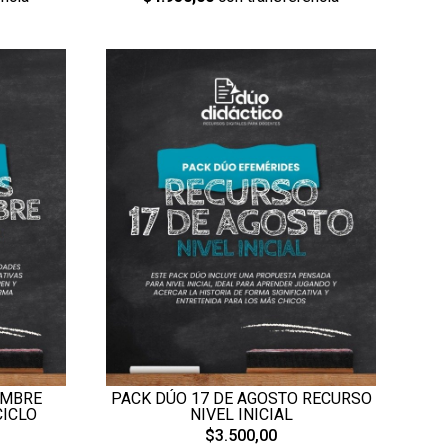
EMBRE
PACK DÚO 17 DE AGOSTO RECURSO
CICLO
NIVEL INICIAL
$3.500,00