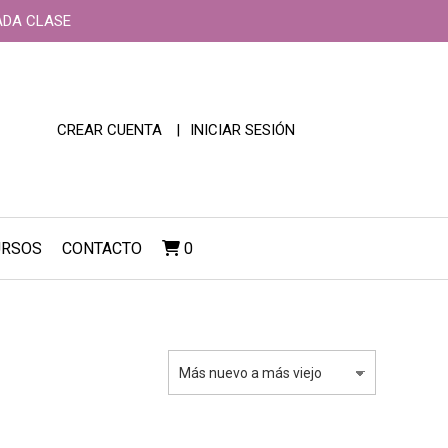
ADA CLASE
CREAR CUENTA
INICIAR SESIÓN
URSOS
CONTACTO
0