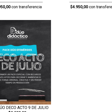
950,00
con transferencia
$4.950,00
con transfere
ÚO DECO ACTO 9 DE JULIO