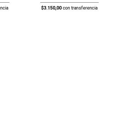
ncia
$3.150,00
con transferencia