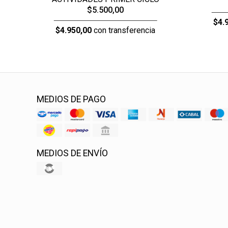
$5.500,00
$4.
$4.950,00
con transferencia
MEDIOS DE PAGO
MEDIOS DE ENVÍO