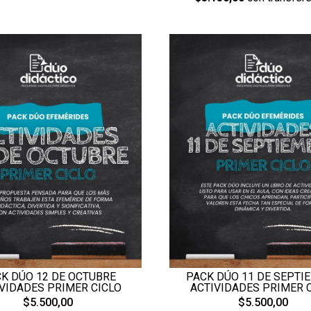
K DÚO 12 DE OCTUBRE
PACK DÚO 11 DE SEPTI
VIDADES PRIMER CICLO
ACTIVIDADES PRIMER 
$5.500,00
$5.500,00