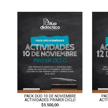
PACK DÚO 10 DE NOVIEMBRE
PAC
ACTIVIDADES PRIMER CICLO
ACTI
$5.500,00