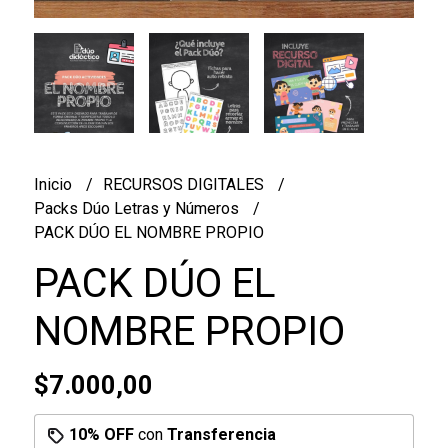
Inicio
RECURSOS DIGITALES
Packs Dúo Letras y Números
PACK DÚO EL NOMBRE PROPIO
PACK DÚO EL
NOMBRE PROPIO
$7.000,00
10% OFF
con
Transferencia