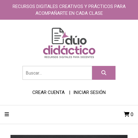
RECURSOS DIGITALES CREATIVOS Y PRÁCTICOS PARA
ACOMPAÑARTE EN CADA CLASE
CREAR CUENTA
INICIAR SESIÓN
0