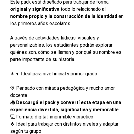
Este pack está diseñado para trabajar de forma
original y significativa
todo lo relacionado al
nombre propio y la construcción de la identidad
en
los primeros años escolares.
A través de actividades lúdicas, visuales y
personalizables, los estudiantes podrán explorar
quiénes son, cómo se llaman y por qué su nombre es
parte importante de su historia.
👧👦 Ideal para nivel inicial y primer grado
💛 Pensado con mirada pedagógica y mucho amor
docente
📥 Descargá el pack y convertí esta etapa en una
experiencia divertida, significativa y memorable.
💻 Formato digital, imprimible y práctico
🌟 Ideal para trabajar con distintos niveles y adaptar
según tu grupo