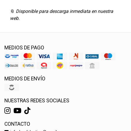
📎
Disponible para descarga inmediata en nuestra
web.
MEDIOS DE PAGO
MEDIOS DE ENVÍO
NUESTRAS REDES SOCIALES
CONTACTO