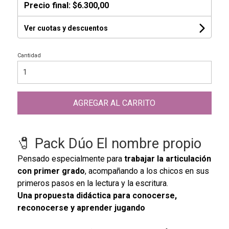
Precio final:
$6.300,00
Ver cuotas y descuentos
Cantidad
AGREGAR AL CARRITO
🧷 Pack Dúo El nombre propio
Pensado especialmente para
trabajar la articulación
con primer grado
, acompañando a los chicos en sus
primeros pasos en la lectura y la escritura.
Una propuesta didáctica para conocerse,
reconocerse y aprender jugando