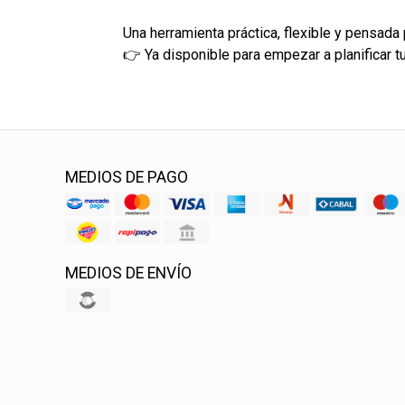
Una herramienta práctica, flexible y pensada p
👉 Ya disponible para empezar a planificar t
MEDIOS DE PAGO
MEDIOS DE ENVÍO