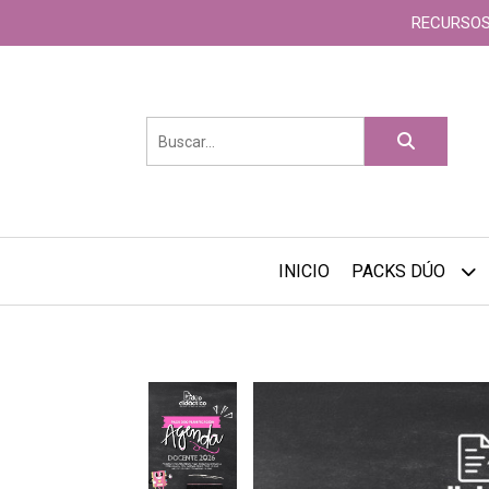
RECURSOS
INICIO
PACKS DÚO