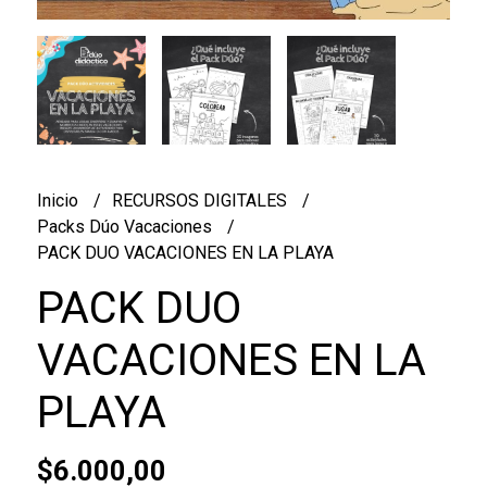
Inicio
RECURSOS DIGITALES
Packs Dúo Vacaciones
PACK DUO VACACIONES EN LA PLAYA
PACK DUO
VACACIONES EN LA
PLAYA
$6.000,00