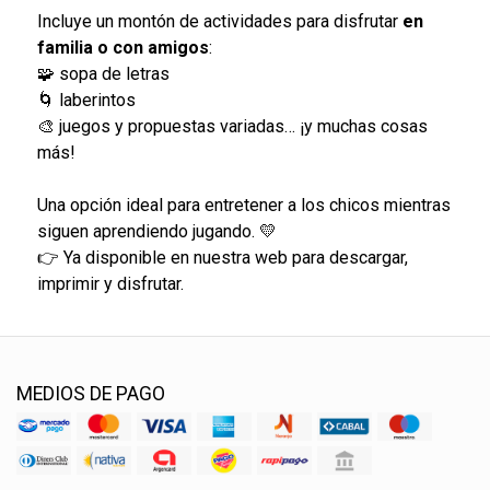
Incluye un montón de actividades para disfrutar
en
familia o con amigos
:
🧩 sopa de letras
🌀 laberintos
🎨 juegos y propuestas variadas… ¡y muchas cosas
más!
Una opción ideal para entretener a los chicos mientras
siguen aprendiendo jugando. 💛
👉 Ya disponible en nuestra web para descargar,
imprimir y disfrutar.
MEDIOS DE PAGO