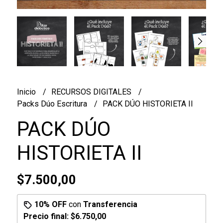
Inicio
RECURSOS DIGITALES
Packs Dúo Escritura
PACK DÚO HISTORIETA II
PACK DÚO
HISTORIETA II
$7.500,00
10% OFF
con
Transferencia
Precio final:
$6.750,00