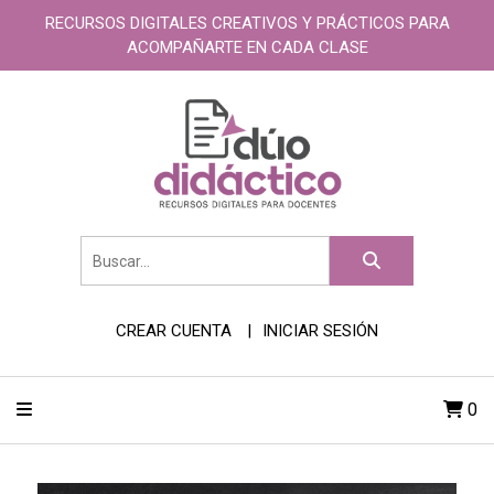
RECURSOS DIGITALES CREATIVOS Y PRÁCTICOS PARA
ACOMPAÑARTE EN CADA CLASE
CREAR CUENTA
INICIAR SESIÓN
0