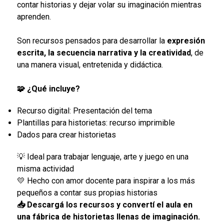
contar historias y dejar volar su imaginación mientras
aprenden.
Son recursos pensados para desarrollar la
expresión
escrita, la secuencia narrativa y la creatividad
, de
una manera visual, entretenida y didáctica.
🧩 ¿Qué incluye?
Recurso digital: Presentación del tema
Plantillas para historietas: recurso imprimible
Dados para crear historietas
💡 Ideal para trabajar lenguaje, arte y juego en una
misma actividad
💛 Hecho con amor docente para inspirar a los más
pequeños a contar sus propias historias
📥 Descargá los recursos y convertí el aula en
una fábrica de historietas llenas de imaginación.