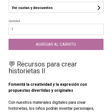
Ver cuotas y descuentos
Cantidad
AGREGAR AL CARRITO
💬 Recursos para crear
historietas II
Fomentá la creatividad y la expresión con
propuestas divertidas y originales
Con nuestros materiales digitales para crear
historietas, los niños podrán inventar personajes,