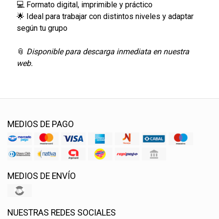
💻 Formato digital, imprimible y práctico
🌟 Ideal para trabajar con distintos niveles y adaptar
según tu grupo
📎
Disponible para descarga inmediata en nuestra
web.
MEDIOS DE PAGO
MEDIOS DE ENVÍO
NUESTRAS REDES SOCIALES